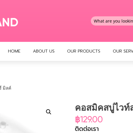
HOME
ABOUT US
OUR PRODUCTS
OUR SERV
 มิลค์
คอสมิคสบู่ไวท์ส
฿
129.00
ติดต่อเรา