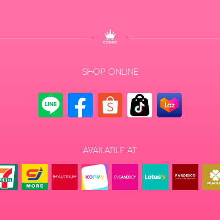
SHOP ONLINE
AVAILABLE AT