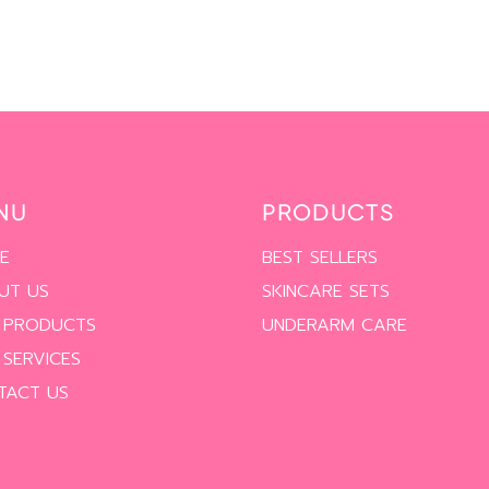
NU
PRODUCTS
E
BEST SELLERS
UT US
SKINCARE SETS
 PRODUCTS
UNDERARM CARE
 SERVICES
TACT US