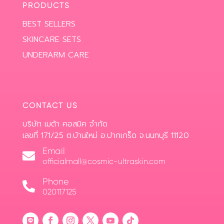
PRODUCTS
BEST SELLERS
SKINCARE SETS
UNDERARM CARE
CONTACT US
บริษัท เมต้า คอสมิค จำกัด
เลขที่ 171/25 ต.บ้านใหม่ อ.ปากเกร็ด จ.นนทบุรี 11120
Email

officialmall@cosmic-ultraskin.com
Phone

020117125