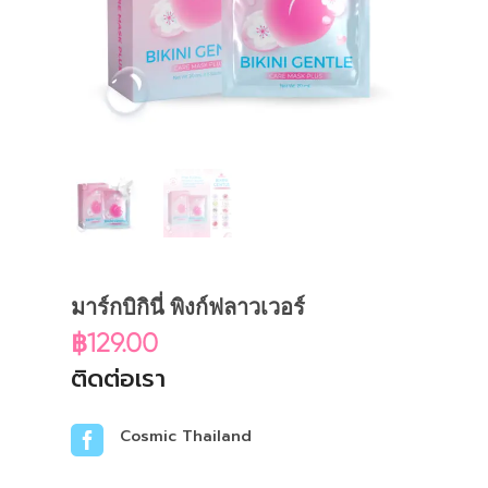
มาร์กบิกินี่ พิงก์ฟลาวเวอร์
฿
129.00
ติดต่อเรา

Cosmic Thailand