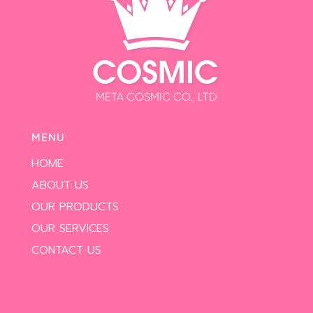
META COSMIC CO., LTD
MENU
HOME
ABOUT US
OUR PRODUCTS
OUR SERVICES
CONTACT US