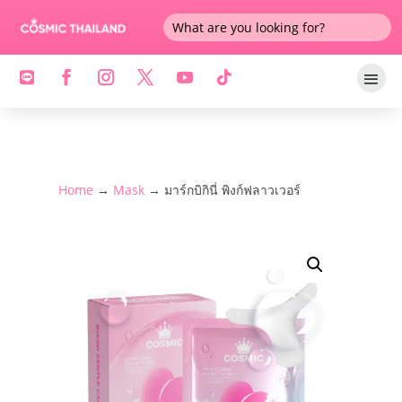
Home
→
Mask
→ มาร์กบิกินี่ พิงก์ฟลาวเวอร์