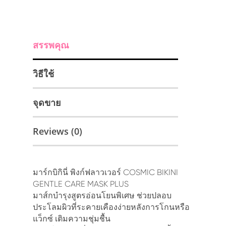
สรรพคุณ
วิธีใช้
จุดขาย
Reviews (0)
มาร์กบิกินี่ พิงก์ฟลาวเวอร์ COSMIC BIKINI
GENTLE CARE MASK PLUS
มาส์กบำรุงสูตรอ่อนโยนพิเศษ ช่วยปลอบ
ประโลมผิวที่ระคายเคืองง่ายหลังการโกนหรือ
แว็กซ์ เติมความชุ่มชื้น